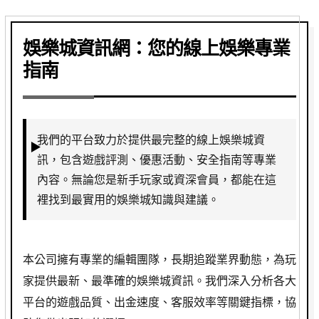
娛樂城資訊網：您的線上娛樂專業
指南
我們的平台致力於提供最完整的線上娛樂城資
訊，包含遊戲評測、優惠活動、安全指南等專業
內容。無論您是新手玩家或資深會員，都能在這
裡找到最實用的娛樂城知識與建議。
本公司擁有專業的編輯團隊，長期追蹤業界動態，為玩
家提供最新、最準確的娛樂城資訊。我們深入分析各大
平台的遊戲品質、出金速度、客服效率等關鍵指標，協