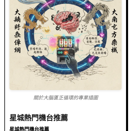
關於大腦匱乏循環的專業插圖
星城熱門機台推薦
星城熱門機台推薦