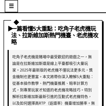
☰
一篇看懂5大重點：吃角子老虎機玩
法、拉斯維加斯熱門機臺、老虎機攻
略
吃角子老虎機是賭場中最受歡迎的遊戲之一，無
論是在拉斯維加斯還是線上平臺都吸引大量玩
家。2025年最新版的老虎機不僅玩法更多元，獎
金機制也更豐富。本文將帶你深入瞭解5大重點：
從基本操作教學、熱門機臺推薦、賠率計算方
式，到專業玩家才知道的老虎機攻略技巧。特別
解析拉斯維加斯最新引進的互動式老虎機特色，
以及如何選擇高RTP（返還率）機臺增加勝率。無