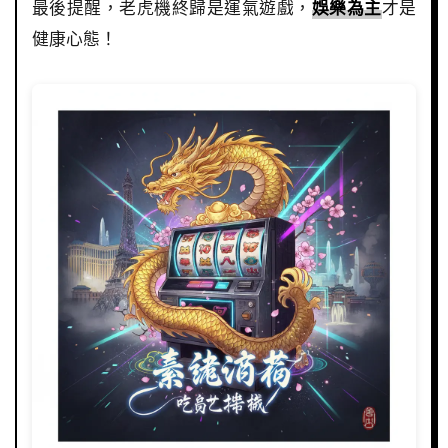
最後提醒，老虎機終歸是運氣遊戲，
娛樂為主
才是
健康心態！