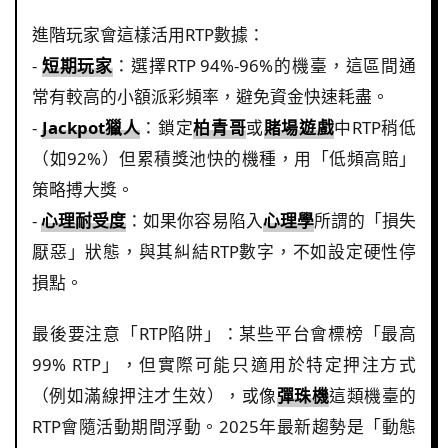
進階玩家會這樣活用RTP數據：
-
短期玩家
：選擇RTP 94%-96%的機臺，這區間通
常有較高的小額派彩頻率，避免資金快速耗盡。
-
Jackpot獵人
：鎖定
柏青哥
或
賭場遊戲
中RTP稍低
（如92%）但累積獎池快的機種，用「低頻高賠」
策略搏大獎。
-
心理耐受度
：如果你容易陷入
心理學
所謂的「損失
厭惡」狀態，與其糾結RTP數字，不如設定硬性停
損點。
最後要注意「RTP陷阱」：某些平台會標榜「最高
99% RTP」，但實際可能只適用於特定押注方式
（例如滿線押注才生效），或像
彈珠機
這類機臺的
RTP會隨活動期間浮動。2025年最新趨勢是「動態