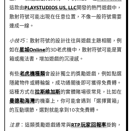
這款由
PLAYSTUDIOS US, LLC
開發的熱門遊戲中，
散射符號可能出現在任意位置，不像一般符號需要
連成一線。
小技巧
：散射符號的設計往往與遊戲主題相關，例
如在
星城Online
的3D老虎機中，散射符號可能是寶
箱或魔法書，增加遊戲的沉浸感。
有些
老虎機種類
會設計獨立的獎勵遊戲，例如點選
隱藏物件或轉輪盤，成功通關後即可獲得免費轉。
這種方式在
拉斯維加斯
的實體賭場很常見，比如在
曼德勒海灣
的機臺上，你可能會遇到「選擇寶箱」
的互動環節，選對就能拿到10次免費轉。
注意
：這類獎勵遊戲通常與
RTP玩家回報率
掛鉤，