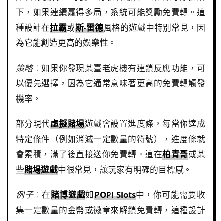
下，如果連續贏得多局，系統可能獎勵免費轉。這
種設計在
拉霸
或
斯‧雷德
風格的遊戲中特別常見，因
為它能創造更高的娛樂性。
策略
：如果你發現某臺老虎機有連鎖反應功能，可
以優先選擇，因為它通常意味著更高的免費轉觸發
機率。
部分現代
虛擬賭場
遊戲會設置進度條，每當你達成
特定條件（例如消滅一定數量的符號），進度條就
會累積，滿了後直接送你免費轉。這在
柏青哥
或某
些
賭場遊戲
中很常見，讓玩家有明確的目標感。
例子
：在
賭博遊戲
如
POP! Slots
中，你可能需要收
集一定數量的金幣或徽章來解鎖免費轉，這種設計