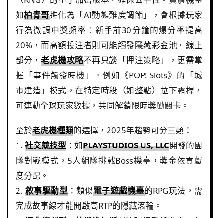
如
柏青哥
進化為「AI動態難度調節」，會根據玩家
行為微調中獎頻率：新手前30分鐘的爆分率提高
20%，而高額投注者則可能觸發隱藏彩金池。線上
部分，
老虎機攻略
不再只談「押注策略」，更需掌
握「事件觸發時機」。例如《POP! Slots》的「城
市建造」模式，在特定時段（如整點）拉下霸桿，
可連動全球玩家數據，共同解鎖限時獎勵關卡。
至於
老虎機種類
的選擇，2025年趨勢可分三類：
1.
社交競技型
：如
PLAYSTUDIOS US, LLC
開發的團
隊對戰模式，5人組隊挑戰Boss機臺，獎金依貢獻
度分配。
2.
敘事驅動型
：類似
電子遊戲機臺
的RPG玩法，需
完成故事線才能開啟高RTP的隱藏滾輪。