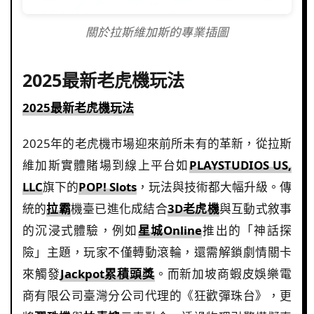
關於拉斯維加斯的專業插圖
2025最新老虎機玩法
2025最新老虎機玩法
2025年的老虎機市場迎來前所未有的革新，從拉斯
維加斯實體賭場到線上平台如
PLAYSTUDIOS US,
LLC
旗下的
POP! Slots
，玩法與技術都大幅升級。傳
統的
拉霸
機臺已進化成結合
3D老虎機
與互動式敘事
的沉浸式體驗，例如
星城Online
推出的「神話探
險」主題，玩家不僅轉動滾輪，還需解鎖劇情關卡
來觸發
Jackpot累積頭獎
。而新加坡商蝦皮娛樂電
商有限公司臺灣分公司代理的《狂歡彈珠台》，更