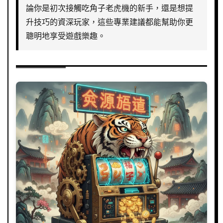
論你是初次接觸吃角子老虎機的新手，還是想提
升技巧的資深玩家，這些專業建議都能幫助你更
聰明地享受遊戲樂趣。