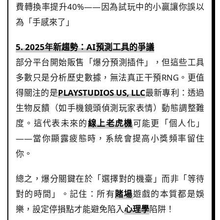
費轉換率提升40%——因為試玩中的小贏讓你誤以
為「手感來了」
5. 2025年新趨勢：AI預測工具的爭議
部分平台開始販售「爆分預測插件」，但這些工具
多數只是分析歷史數據，無法真正干預RNG。更值
得關注的是
PLAYSTUDIOS US, LLC
最新專利：透過
生物反饋（如手機鏡頭偵測玩家表情）動態調整難
度。這代表未來的
線上老虎機
可能更「個人化」
——當你顯露疲態時，系統會提高小獎頻率留住
你。
總之，爆分關鍵在於「選擇對的機臺」而非「等待
對的時間」。記住：所有
賭場
遊戲的本質都是娛
樂，設定停損點才能避免陷入
心理學
陷阱！