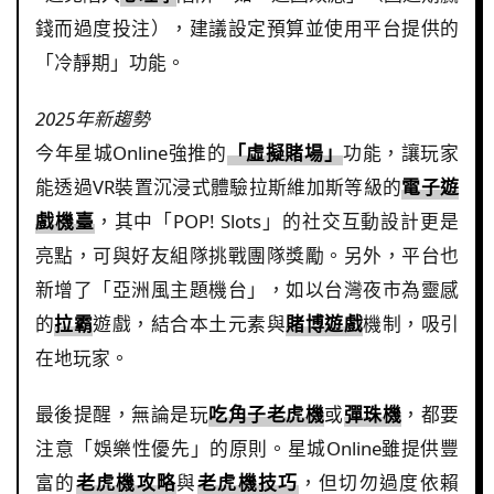
錢而過度投注），建議設定預算並使用平台提供的
「冷靜期」功能。
2025年新趨勢
今年星城Online強推的
「虛擬賭場」
功能，讓玩家
能透過VR裝置沉浸式體驗拉斯維加斯等級的
電子遊
戲機臺
，其中「POP! Slots」的社交互動設計更是
亮點，可與好友組隊挑戰團隊獎勵。另外，平台也
新增了「亞洲風主題機台」，如以台灣夜市為靈感
的
拉霸
遊戲，結合本土元素與
賭博遊戲
機制，吸引
在地玩家。
最後提醒，無論是玩
吃角子老虎機
或
彈珠機
，都要
注意「娛樂性優先」的原則。星城Online雖提供豐
富的
老虎機攻略
與
老虎機技巧
，但切勿過度依賴