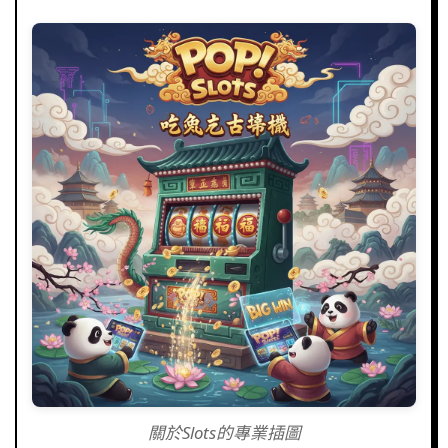
關於Slots的專業插圖