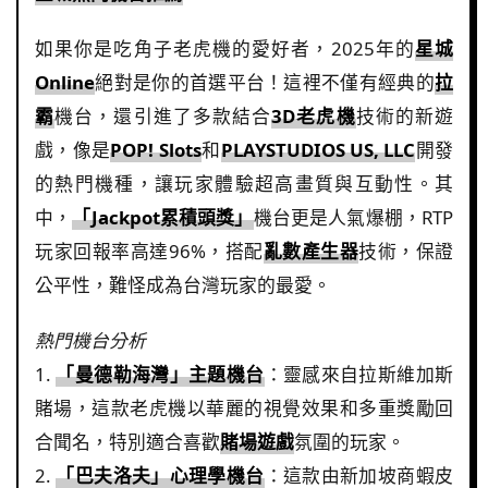
如果你是吃角子老虎機的愛好者，2025年的
星城
Online
絕對是你的首選平台！這裡不僅有經典的
拉
霸
機台，還引進了多款結合
3D老虎機
技術的新遊
戲，像是
POP! Slots
和
PLAYSTUDIOS US, LLC
開發
的熱門機種，讓玩家體驗超高畫質與互動性。其
中，
「Jackpot累積頭獎」
機台更是人氣爆棚，RTP
玩家回報率高達96%，搭配
亂數產生器
技術，保證
公平性，難怪成為台灣玩家的最愛。
熱門機台分析
1.
「曼德勒海灣」主題機台
：靈感來自拉斯維加斯
賭場，這款老虎機以華麗的視覺效果和多重獎勵回
合聞名，特別適合喜歡
賭場遊戲
氛圍的玩家。
2.
「巴夫洛夫」心理學機台
：這款由新加坡商蝦皮