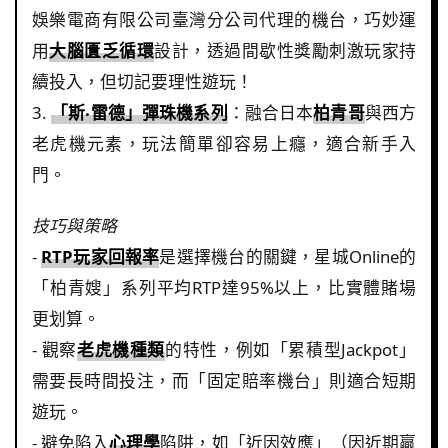
娛樂電商有限公司臺灣分公司代理的機台，巧妙運
用
大腦匱乏循環
設計，透過間歇性獎勵刺激玩家持
續投入，但切記要理性遊玩！
3.
「斯‧雷德」彈珠機系列
：融合日本
柏青哥
與西方
老虎機元素，玩法簡單卻容易上癮，適合新手入
門。
技巧與策略
-
RTP玩家回報率
是選擇機台的關鍵，星城Online的
「柏青嫂」系列平均RTP達95%以上，比實體賭場
更划算。
- 觀察
老虎機種類
的特性，例如「累積型Jackpot」
需要長時間投注，而「固定賠率機台」則適合短期
遊玩。
- 避免陷入
心理學
陷阱，如「近因效應」（因近期贏