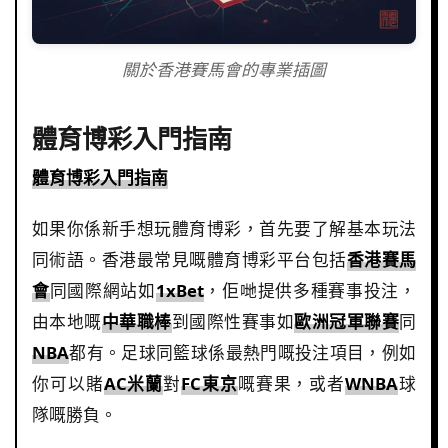
關於香港賽馬會的專業插圖
體育博彩入門指南
體育博彩入門指南
如果你係新手想玩體育博彩，首先要了解基本玩法
同術語。香港最常見嘅體育博彩平台包括
香港賽馬
會
同國際網站如
1xBet
，佢哋提供多種賽事投注，
由本地嘅
中華職棒
到國際性賽事如
歐洲冠軍聯賽
同
NBA
都有。足球同籃球係最熱門嘅投注項目，例如
你可以賭
AC米蘭
對
FC東京
嘅賽果，或者
WNBA
球
隊嘅勝負。