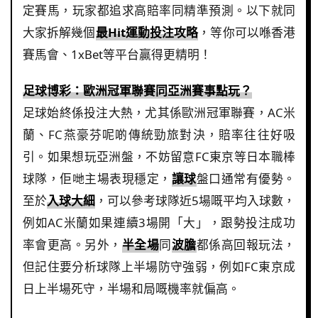
定賽馬，玩家都追求高賠率同精準預測。以下就同
大家拆解幾個
最Hit運動投注攻略
，等你可以喺香港
賽馬會、1xBet等平台贏得更精明！
足球博彩：歐洲冠軍聯賽同亞洲賽事點玩？
足球始終係投注大熱，尤其係歐洲冠軍聯賽，AC米
蘭、FC燕豪芬呢啲傳統勁旅對決，賠率往往好吸
引。如果想玩亞洲盤，不妨留意FC東京等日本職棒
球隊，佢哋主場表現穩定，
讓球
盤口通常有優勢。
至於
入球大細
，可以參考球隊近5場嘅平均入球數，
例如AC米蘭如果連續3場開「大」，跟勢投注成功
率會更高。另外，
半全場
同
波膽
都係高回報玩法，
但記住要分析球隊上半場防守強弱，例如FC東京成
日上半場死守，半場和局嘅機率就偏高。