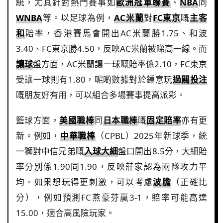
統，尤其針對熱門賽事如
歐洲冠軍聯賽
、
NBA
同
WNBA
等。以足球為例，
AC米蘭
對
FC東京
嘅
主客
和
賠率，香港賽馬會開出AC米蘭勝1.75、和波
3.40、FC東京勝4.50，反映AC米蘭被睇高一線。而
讓球
盤方面，AC米蘭讓一球嘅賠率係2.10，FC東京
受讓一球則有1.80，呢啲數據對於鍾意玩
過關投注
嘅朋友好有用，可以組合多場賽事提高派彩。
籃球方面，
美國職棒
同
日本職棒
嘅
固定賠率
亦有更
新。例如，
中華職棒
（CPBL）2025年新球季，統
一獅對中信兄弟嘅
入球大細
盤口開出8.5分，大細賠
率分別係1.90同1.90，反映莊家認為兩隊攻力平
均。如果想玩得更刺激，可以考慮
波膽
（正確比
分），例如預測FC燕豪芬贏3-1，賠率可能高達
15.00，適合高風險玩家。