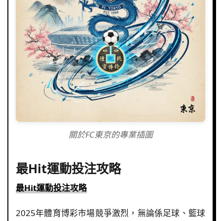
關於FC東京的專業插圖
最Hit運動投注攻略
最Hit運動投注攻略
2025年體育博彩市場競爭激烈，無論係足球、籃球