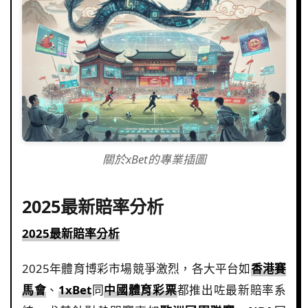
關於xBet的專業插圖
2025最新賠率分析
2025最新賠率分析
2025年體育博彩市場競爭激烈，各大平台如
香港賽
馬會
、
1xBet
同
中國體育彩票
都推出咗最新賠率系