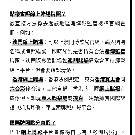
點樣查證線上賭場牌照？
最直接方法係去返該地區嘅博彩監管機構官網查
冊。例如：
-
澳門線上賭場
：可以上澳門博監局官網，輸入賭場
名稱或牌照編號，即時睇到是否持有合法
賭博監管
牌照。澳門嘅實體賭場如
澳門賭場
通常會同時經營
網上平台，但都要確認清楚。
-
香港網上賭場
：香港法例規定，只有
香港賽馬會
同
六合彩
係合法，其他自稱「香港牌」嘅
網上賭場
九
成係假。想玩
真人娛樂場
或
撲克
，建議揀有國際認
證（如馬耳他、庫拉索牌照）嘅平台。
國際牌照點分真假？
唔少
網上博彩
平台會標榜自己有「歐洲牌照」、