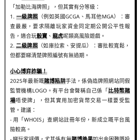
「加勒比海牌照」，但其實有分等級：
1.
一級牌照
（例如英國GCGA、馬耳他MGA）：審
查最嚴，要求隔離玩家資金同定期公開公平性報
告，適合玩
骰寶
、
龍虎
呢類高風險遊戲。
2.
二級牌照
（如庫拉索、安提瓜）：審批較寬鬆，
但都要睇清楚牌照編號有無過期。
小心博弈詐騙！
2025年最新嘅
賭博陷阱
手法，係偽造牌照網站同假
監管機構LOGO。有平台會聲稱自己係「
比特幣賭
場
唔使牌」，但其實用加密貨幣交易一樣要受監
管。建議：
- 用「WHOIS」查網站註冊年份，新成立嘅平台風
險較高。
- 睇玩家評價，尤其係有無
賭博後果
如出金困難嘅投