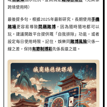
跨境使用時）
最後提多句，根據2025年最新研究，長期使用
手機
賭場
更容易導致
問題賭博
，因為隨時隨地都可以
玩。建議開啟平台提供嘅「自我排除」功能，或者
設定每日使用時限。記住，娛樂同
賭博風險
只係一
線之差，保持
有節制博彩
先係長遠之道。