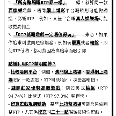
2.
「所有賭場嘅RTP都一樣」
——錯！就算同一款
百家樂
遊戲，唔同
網上博彩
平台嘅規則可能微調
過，影響RTP。例如，某些平台嘅
真人娛樂場
可能
收更高佣金。
3.
「RTP低嘅遊戲一定唔值得玩」
——未必！如果
你追求刺激同短線爆發，例如玩
骰寶
或者
輪盤
，即
使RTP低啲，都可能因為高賠率而吸引你。
點樣利用RTP精明賭博？
-
比較唔同平台
：例如，
澳門線上賭場
同
香港網上賭
場
嘅同一款遊戲，RTP可能唔同，揀最高嗰個。
-
避開莊家優勢高嘅遊戲
：例如美式
輪盤
（RTP
94.74%）比歐式（RTP 97.3%）輸得快。
-
留意遊戲規則變動
：某些
比特幣賭場
可能會偷偷調
整RTP，尤其係
撲克
同
二十一點
呢類技術性遊戲。