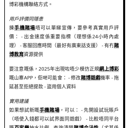
博彩機構聯絡方式。
用戶評價同隱患
揀
手機賭場
唔可以單睇宣傳，要參考真實用戶評
價： - 出金速度係重要指標（理想係24小時內處
理） - 客服回應時間（最好有廣東話支援） - 有冇
賭
博教育
資源提供
要注意嘅係，2025年出現咗唔少模仿正規
網上博彩
嘅山寨APP，佢哋可能會： - 修改
賭博遊戲
機率 - 拖
延甚至拒絕提款 - 盜用個人資料
實用建議
如果想試新嘅
手機賭場
，可以： - 先開設試玩賬戶
（唔使入錢都可以試界面同遊戲） - 比較唔同平台
嘅
百家樂
抽水比例 - 查詢清楚
賭博合法性
（尤其係