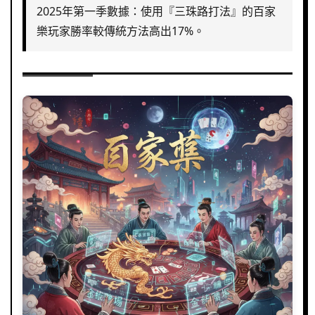
2025年第一季數據：使用『三珠路打法』的百家
樂玩家勝率較傳統方法高出17%。