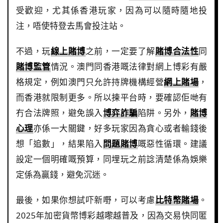
受歡迎，尤其係香港玩家，因為可以隨時隨地投
注，唔使特登去馬會投注站。
不過，玩
線上賭博
之前，一定要了解
賭博合法性
同
賭博監管
情況。澳門同香港嘅法律對網上博彩有嚴
格規定，例如澳門只允許持牌機構經營
網上賭場
，
而香港就限制更多。所以揀平台時，要確認佢哋有
冇合法牌照，避免誤入
博弈詐騙
陷阱。另外，
賭博
心理
亦係一大關鍵，好多玩家因為貪心或者輸錢後
想「追數」，結果陷入
問題賭博
嘅惡性循環。建議
設定一個明確嘅預算，同埋玩之前諗清楚係為娛樂
定係為贏錢，避免沉迷。
最後，如果你想試吓新嘢，可以考慮
比特幣賭場
。
2025年加密貨幣博彩越嚟越普及，因為交易快同匿