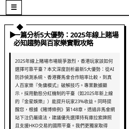
☰
一篇分析5大優勢：2025年線上賭場
必知趨勢與百家樂實戰攻略
2025年線上賭場市場競爭激烈，香港玩家該如何
選擇可靠平臺？本文深度剖析最新5大優勢：從AI
防詐偵測系統、香港賽馬會合作賠率比較，到真
人百家樂『免傭模式』破解技巧。專業數據顯
示，採用動態分紅機制的平臺（如2025年新上線
的『金星娛樂』）能提升玩家23%收益。同時提
醒您，根據《賭博條例》第148章，透過非馬會網
站下注仍屬違法，建議優先選擇持有庫拉索牌照
且支援HKD交易的國際平臺。我們更獨家取得