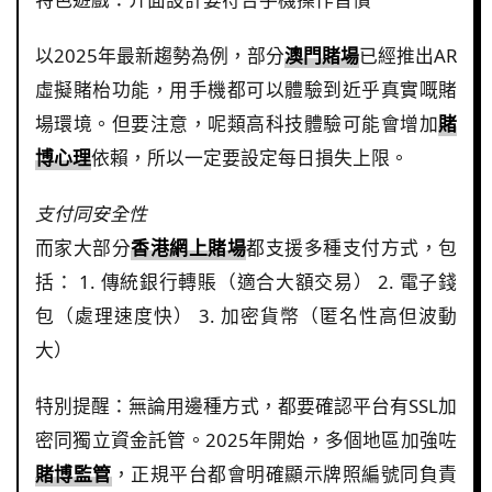
以2025年最新趨勢為例，部分
澳門賭場
已經推出AR
虛擬賭枱功能，用手機都可以體驗到近乎真實嘅賭
場環境。但要注意，呢類高科技體驗可能會增加
賭
博心理
依賴，所以一定要設定每日損失上限。
支付同安全性
而家大部分
香港網上賭場
都支援多種支付方式，包
括： 1. 傳統銀行轉賬（適合大額交易） 2. 電子錢
包（處理速度快） 3. 加密貨幣（匿名性高但波動
大）
特別提醒：無論用邊種方式，都要確認平台有SSL加
密同獨立資金託管。2025年開始，多個地區加強咗
賭博監管
，正規平台都會明確顯示牌照編號同負責