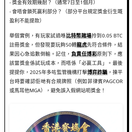
- 獎金有效期幾耐？（通常7日至1個月）
- 會唔會鎖死贏利部分？（部分平台規定獎金衍生嘅
盈利不能提款）
舉個實例，有玩家試過喺
比特幣賭場
拎到0.05 BTC
註冊獎金，但發現要玩夠50轉
龍虎
先符合條件，結
果因心急追數倒輸。記住，
負責任博彩
原則下，應
該當獎金係試玩成本，而唔係「必贏工具」。最後
提提你，2025年多咗監管機構打擊
博弈詐騙
，揀平
台時要確認佢哋有合規牌照（例如菲律賓PAGCOR
或馬耳他MGA），避免誤入假網站呃獎金！