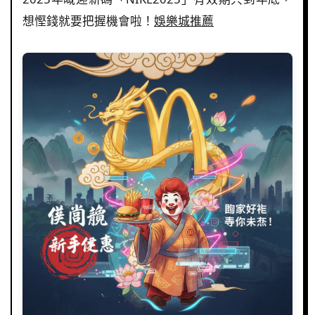
想慳錢就要把握機會啦！
娛樂城推薦