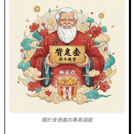
關於肯德基的專業插圖