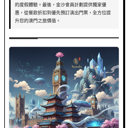
的度假體驗。最後，金沙會員計劃提供獨家優
惠，從餐飲折扣到優先預訂演出門票，全方位提
升您的澳門之旅價值。