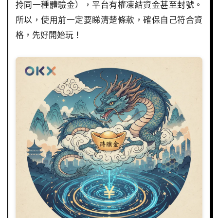
拎同一種體驗金），平台有權凍結資金甚至封號。
所以，使用前一定要睇清楚條款，確保自己符合資
格，先好開始玩！