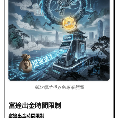
關於耀才證券的專業插圖
富途出金時間限制
富途出金時間限制