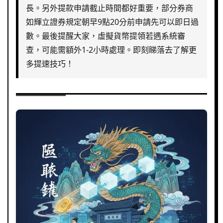
長。另外提款申請截止時間都好重要，部分券商
如輝立證券規定朝早9點20分前申請先可以即日過
數。最後提醒大家，虛擬貨幣提領若遇系統審
查，可能需額外1-2小時處理。即刻睇落去了解更
多提速技巧！