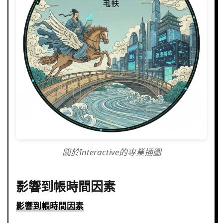
關於Interactive的專業插圖
影響到帳時間因素
影響到帳時間因素